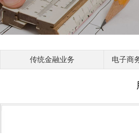
传统金融业务
电子商务